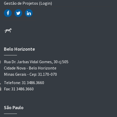
Gestão de Projetos (Login)
Belo Horizonte
Rua Dr. Jarbas Vidal Gomes, 30 cj 505
Cidade Nova - Belo Horizonte
Minas Gerais - Cep: 31.170-070
Telefone: 31 3486.3660
Fax: 31 3486.3660
São Paulo