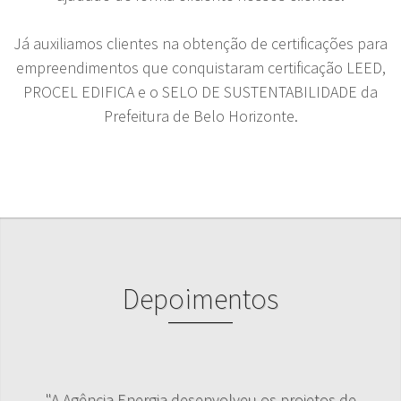
Já auxiliamos clientes na obtenção de certificações para
empreendimentos que conquistaram certificação LEED,
PROCEL EDIFICA e o SELO DE SUSTENTABILIDADE da
Prefeitura de Belo Horizonte.
Depoimentos
"A Agência Energia desenvolveu os projetos de