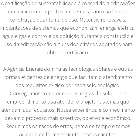
A certificação de sustentabilidade é concedido a edificações
que minimizam impactos ambientais, tanto na fase de
construção quanto na de uso. Materiais renováveis,
implantações de sistemas que economizam energia elétrica,
água e gás e controle da poluição durante a construção e
uso da edificação são alguns dos critérios adotados para
obter o certificado.
A Agência Energia domina as tecnologias solares e outras
formas eficientes de energia que facilitam o atendimento
dos requisitos exigido por cada selo ecológico.
Conseguimos compreender as regras do selo que o
empreendimento visa atender e projetar sistemas que
atendam aos requisitos. Nossa experiência e conhecimento
deixam o processo mais assertivo, objetivo e econômico.
Reduzimos os riscos de erros, perda de tempo e temos
ajudado de forma eficiente nossos clientes.