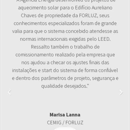
aquecimento solar para o Edifício Aureliano
Chaves de propriedade da FORLUZ, seus
conhecimentos especializados foram de grande
valia para que o sistema concebido atendesse as
normas internacionais exigidas pelo LEED.
Ressalto também o trabalho de
comissionamento realizado pela empresa que
nos ajudou a checar os ajustes finais das
instalações e start do sistema de forma confiável
e dentro dos parâmetros de projeto, segurança e
qualidade desejados."
Marisa Lanna
CEMIG / FORLUZ