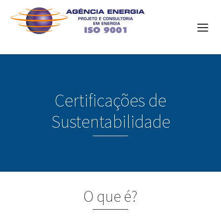
Certificações de
Sustentabilidade
O que é?