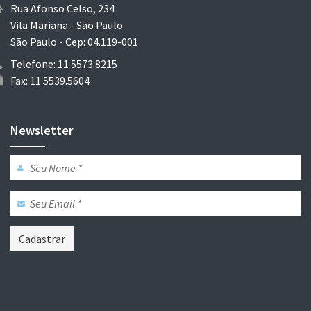
Rua Afonso Celso, 234
Vila Mariana - São Paulo
São Paulo - Cep: 04.119-001
Telefone: 11 5573.8215
Fax: 11 5539.5604
Newsletter