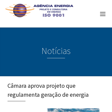
Notícias
Câmara aprova projeto que
regulamenta geração de energia