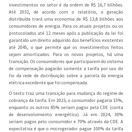
investimentos no setor é da ordem de R$ 16,7 bilhões.
Até 2032, de acordo com o relatório, a geração
distribuída trará uma economia de R$ 13,8 bilhões aos
consumidores de energia. Para os atuais projetos ou os
protocolados até 12 meses após a publicação da lei foi
garantido um direito adquirido dos benefícios existentes
até 2045, o que permite que os investimentos feitos
sejam amortizados. Para os novos projetos, há uma
transição. Os consumidores que participarem do sistema
de compensação pagarão somente a tarifa por uso do
fio da rede de distribuição sobre a parcela da energia
elétrica excedente que foi compensada.
O texto traz uma transição para mudança do regime de
cobrança da tarifa. Em 2023, o consumidor pagaria 15%,
enquanto os outros 85% seriam pagos pela CDE (conta
de desenvolvimento energético). Já em 2024, 30%
seriam pagos pelo consumidor e 70% através da CDE. A
expectativa é que o microgerador pague 100% da tarifa