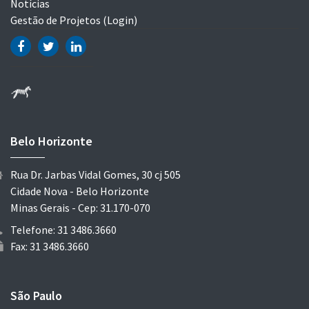
Notícias
Gestão de Projetos (Login)
Belo Horizonte
Rua Dr. Jarbas Vidal Gomes, 30 cj 505
Cidade Nova - Belo Horizonte
Minas Gerais - Cep: 31.170-070
Telefone: 31 3486.3660
Fax: 31 3486.3660
São Paulo