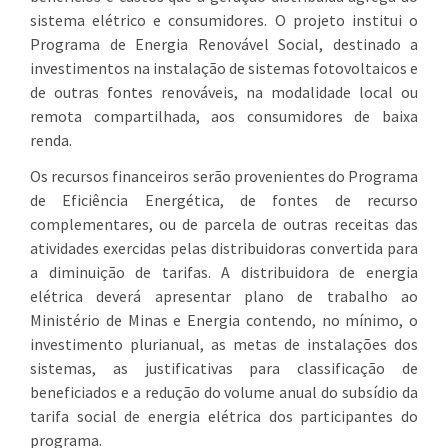
sistema elétrico e consumidores. O projeto institui o
Programa de Energia Renovável Social, destinado a
investimentos na instalação de sistemas fotovoltaicos e
de outras fontes renováveis, na modalidade local ou
remota compartilhada, aos consumidores de baixa
renda.
Os recursos financeiros serão provenientes do Programa
de Eficiência Energética, de fontes de recurso
complementares, ou de parcela de outras receitas das
atividades exercidas pelas distribuidoras convertida para
a diminuição de tarifas. A distribuidora de energia
elétrica deverá apresentar plano de trabalho ao
Ministério de Minas e Energia contendo, no mínimo, o
investimento plurianual, as metas de instalações dos
sistemas, as justificativas para classificação de
beneficiados e a redução do volume anual do subsídio da
tarifa social de energia elétrica dos participantes do
programa.