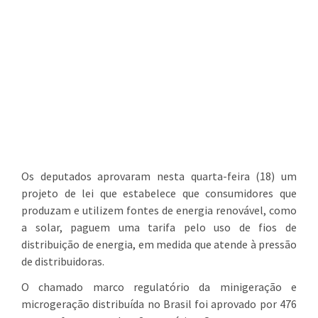
Os deputados aprovaram nesta quarta-feira (18) um
projeto de lei que estabelece que consumidores que
produzam e utilizem fontes de energia renovável, como
a solar, paguem uma tarifa pelo uso de fios de
distribuição de energia, em medida que atende à pressão
de distribuidoras.
O chamado marco regulatório da minigeração e
microgeração distribuída no Brasil foi aprovado por 476