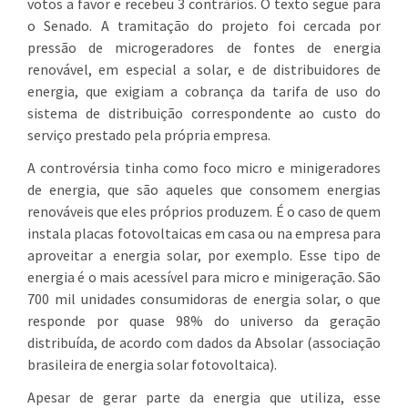
votos a favor e recebeu 3 contrários. O texto segue para
o Senado. A tramitação do projeto foi cercada por
pressão de microgeradores de fontes de energia
renovável, em especial a solar, e de distribuidores de
energia, que exigiam a cobrança da tarifa de uso do
sistema de distribuição correspondente ao custo do
serviço prestado pela própria empresa.
A controvérsia tinha como foco micro e minigeradores
de energia, que são aqueles que consomem energias
renováveis que eles próprios produzem. É o caso de quem
instala placas fotovoltaicas em casa ou na empresa para
aproveitar a energia solar, por exemplo. Esse tipo de
energia é o mais acessível para micro e minigeração. São
700 mil unidades consumidoras de energia solar, o que
responde por quase 98% do universo da geração
distribuída, de acordo com dados da Absolar (associação
brasileira de energia solar fotovoltaica).
Apesar de gerar parte da energia que utiliza, esse