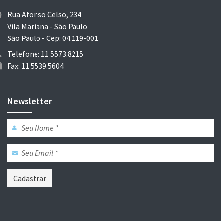
Rua Afonso Celso, 234
Vila Mariana - São Paulo
São Paulo - Cep: 04.119-001
Telefone: 11 5573.8215
Fax: 11 5539.5604
Newsletter