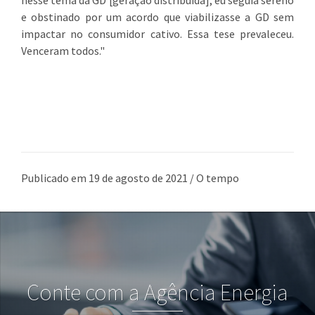
e obstinado por um acordo que viabilizasse a GD sem
impactar no consumidor cativo. Essa tese prevaleceu.
Venceram todos."
Publicado em 19 de agosto de 2021 / O tempo
Conte com a Agência Energia