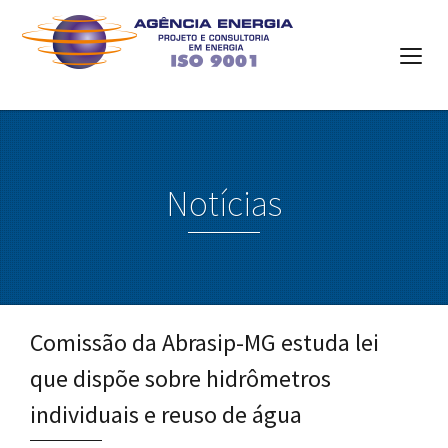
Notícias
Comissão da Abrasip-MG estuda lei
que dispõe sobre hidrômetros
individuais e reuso de água