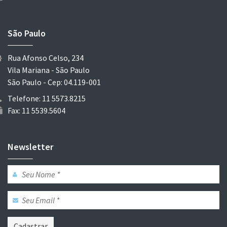
São Paulo
Rua Afonso Celso, 234
Vila Mariana - São Paulo
São Paulo - Cep: 04.119-001
Telefone: 11 5573.8215
Fax: 11 5539.5604
Newsletter