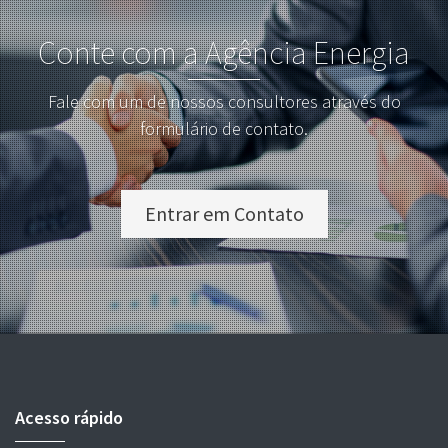
Conte com a Agência Energia
Fale com um de nossos consultores através do
formulário de contato.
Entrar em Contato
Acesso rápido