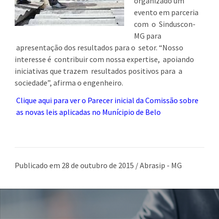
organizado um
evento em parceria
com o Sinduscon-
MG para
apresentação dos resultados para o setor. “Nosso
interesse é contribuir com nossa expertise, apoiando
iniciativas que trazem resultados positivos para a
sociedade”, afirma o engenheiro.
Clique aqui para ver o Parecer inicial da Comissão sobre
as novas leis aplicadas no Munícipio de Belo
Publicado em 28 de outubro de 2015 / Abrasip - MG