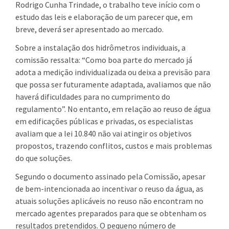
Rodrigo Cunha Trindade, o trabalho teve início com o
estudo das leis e elaboração de um parecer que, em
breve, deverá ser apresentado ao mercado.
Sobre a instalação dos hidrômetros individuais, a
comissão ressalta: “Como boa parte do mercado já
adota a medição individualizada ou deixa a previsão para
que possa ser futuramente adaptada, avaliamos que não
haverá dificuldades para no cumprimento do
regulamento”. No entanto, em relação ao reuso de água
em edificações públicas e privadas, os especialistas
avaliam que a lei 10.840 não vai atingir os objetivos
propostos, trazendo conflitos, custos e mais problemas
do que soluções.
Segundo o documento assinado pela Comissão, apesar
de bem-intencionada ao incentivar o reuso da água, as
atuais soluções aplicáveis no reuso não encontram no
mercado agentes preparados para que se obtenham os
resultados pretendidos. O pequeno número de