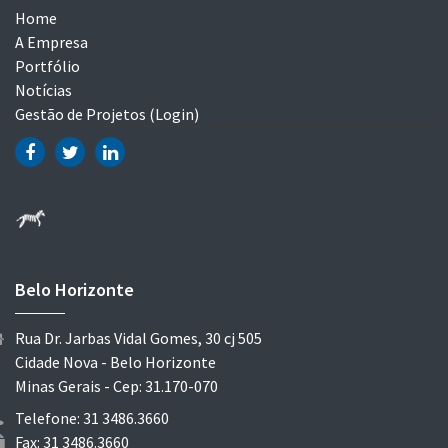
Home
A Empresa
Portfólio
Notícias
Gestão de Projetos (Login)
Belo Horizonte
Rua Dr. Jarbas Vidal Gomes, 30 cj 505
Cidade Nova - Belo Horizonte
Minas Gerais - Cep: 31.170-070
Telefone: 31 3486.3660
Fax: 31 3486.3660