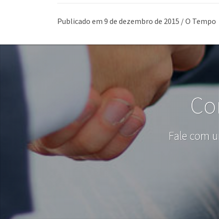
Publicado em 9 de dezembro de 2015 / O Tempo
Co
Fale com u