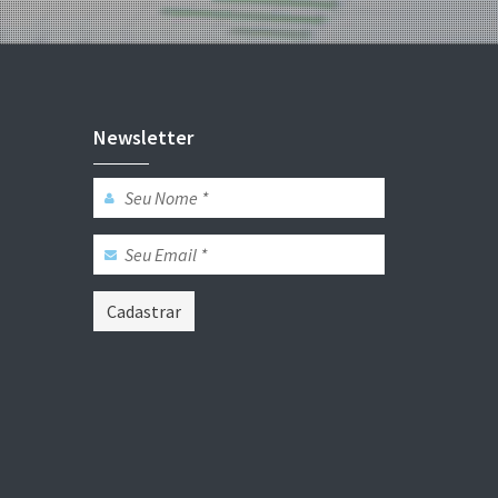
Newsletter