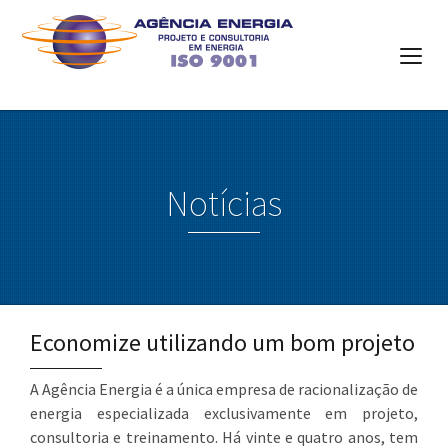
Notícias
Economize utilizando um bom projeto
A Agência Energia é a única empresa de racionalização de
energia especializada exclusivamente em projeto,
consultoria e treinamento. Há vinte e quatro anos, tem