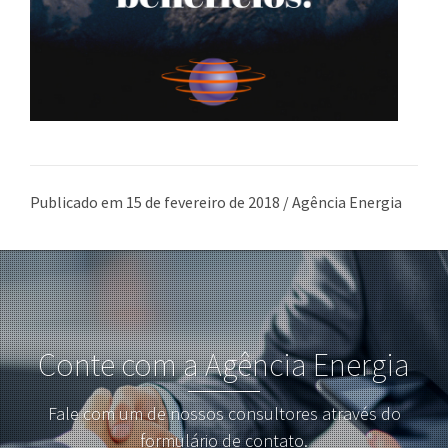
Publicado em 15 de fevereiro de 2018 / Agência Energia
Conte com a Agência Energia
Fale com um de nossos consultores através do
formulário de contato.