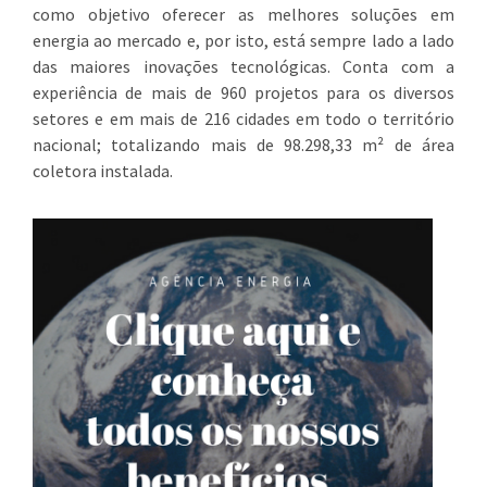
como objetivo oferecer as melhores soluções em
energia ao mercado e, por isto, está sempre lado a lado
das maiores inovações tecnológicas. Conta com a
experiência de mais de 960 projetos para os diversos
setores e em mais de 216 cidades em todo o território
nacional; totalizando mais de 98.298,33 m² de área
coletora instalada.