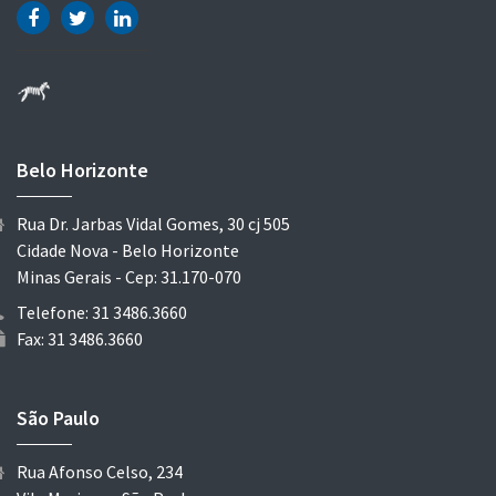
Belo Horizonte
Rua Dr. Jarbas Vidal Gomes, 30 cj 505
Cidade Nova - Belo Horizonte
Minas Gerais - Cep: 31.170-070
Telefone: 31 3486.3660
Fax: 31 3486.3660
São Paulo
Rua Afonso Celso, 234