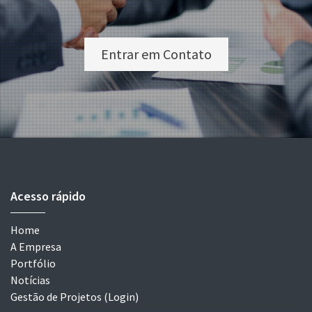
Entrar em Contato
Acesso rápido
Home
A Empresa
Portfólio
Notícias
Gestão de Projetos (Login)