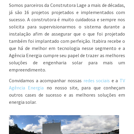
Somos parceiros da Construtora Lage a mais de décadas,
já são 16 projetos projetados e implementados com
sucesso. A construtora é muito cuidadosa e sempre nos
solicita para supervisionarmos o sistema durante a
instalação afim de assegurar que o que foi projetado
também foi implantado com perfeição. Itabira recebe o
que há de melhor em tecnologia nesse segmento e a
Agência Energia cumpre seu papel de trazer as melhores
soluções de engenharia solar para mais um
empreendimento.
Convidamos a acompanhar nossas
redes sociais
e a
TV
Agência Energia
no nosso site, para que conheçam
outros cases de sucesso e as melhores soluções em
energia solar.