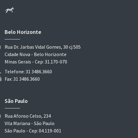
Belo Horizonte
Rua Dr. Jarbas Vidal Gomes, 30 cj 505
Cidade Nova - Belo Horizonte
Minas Gerais - Cep: 31.170-070
Telefone: 31 3486.3660
Fax: 31 3486.3660
São Paulo
Rua Afonso Celso, 234
Vila Mariana - São Paulo
São Paulo - Cep: 04.119-001