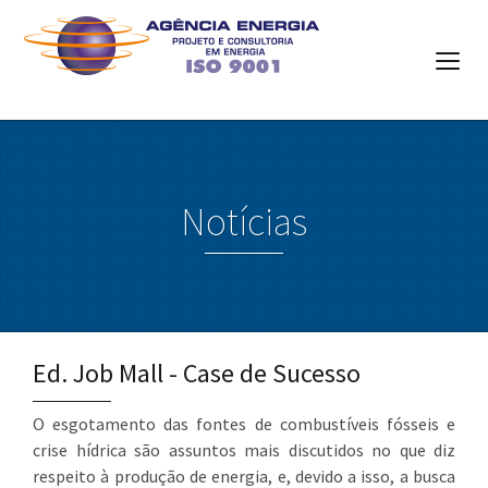
Notícias
Ed. Job Mall - Case de Sucesso
O esgotamento das fontes de combustíveis fósseis e
crise hídrica são assuntos mais discutidos no que diz
respeito à produção de energia, e, devido a isso, a busca