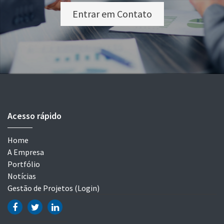
Entrar em Contato
Acesso rápido
Home
A Empresa
Portfólio
Notícias
Gestão de Projetos (Login)