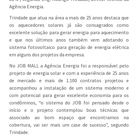
Agência Energia.
Trindade que atua na área a mais de 25 anos destaca que
os aquecedores solares já são consagrados como
excelente solução para gerar energia para aquecimento
e que nos últimos anos também vem adotando o
sistema fotovoltaico para geração de energia elétrica
em alguns dos projetos da empresa.
No JOB MALL a Agência Energia foi a responsável pelo
projeto de energia solar e com a experiência de 25 anos
de mercado e mais de 1.100 contratos projetou e
acompanhou a instalação de um sistema moderno e
com potencial para gerar excelente economia para os
condôminos, “o sistema do JOB foi pensado desde o
início e o projeto contemplou boas técnicas que
associado ao bom espaço que encontramos na
cobertura, vai ser mais um case de sucesso”, segundo
Trindade.