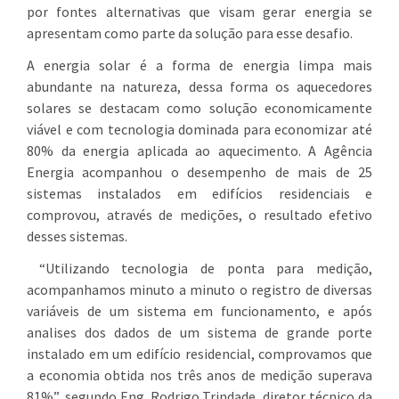
por fontes alternativas que visam gerar energia se
apresentam como parte da solução para esse desafio.
A energia solar é a forma de energia limpa mais
abundante na natureza, dessa forma os aquecedores
solares se destacam como solução economicamente
viável e com tecnologia dominada para economizar até
80% da energia aplicada ao aquecimento. A Agência
Energia acompanhou o desempenho de mais de 25
sistemas instalados em edifícios residenciais e
comprovou, através de medições, o resultado efetivo
desses sistemas.
“Utilizando tecnologia de ponta para medição,
acompanhamos minuto a minuto o registro de diversas
variáveis de um sistema em funcionamento, e após
analises dos dados de um sistema de grande porte
instalado em um edifício residencial, comprovamos que
a economia obtida nos três anos de medição superava
81%”, segundo Eng. Rodrigo Trindade, diretor técnico da