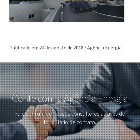
Publicado em 24 de agosto de 2018 / Agência Energia
Conte com a Agência Energia
Fale com um de nossos consultores através do
formulário de contato.