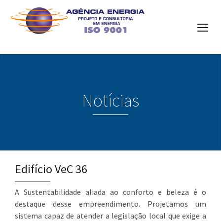
Notícias
Edifício VeC 36
A Sustentabilidade aliada ao conforto e beleza é o
destaque desse empreendimento. Projetamos um
sistema capaz de atender a legislação local que exige a