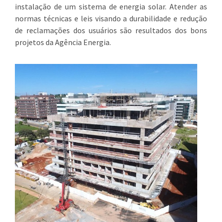
instalação de um sistema de energia solar. Atender as
normas técnicas e leis visando a durabilidade e redução
de reclamações dos usuários são resultados dos bons
projetos da Agência Energia.