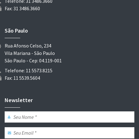
Telefone: 31 3486.3660
Fax: 31 3486.3660
São Paulo
Rua Afonso Celso, 234
Vila Mariana - São Paulo
São Paulo - Cep: 04.119-001
Telefone: 11 5573.8215
Fax: 11 5539.5604
Newsletter