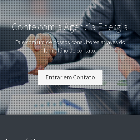
Conte com a Agência Energia
Fale com um de nossos consultores através do
formulário de contato.
Entrar em Contato