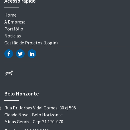
Acesso rápido
Home
A Empresa
Portfólio
Notícias
Gestão de Projetos (Login)
Belo Horizonte
Rua Dr. Jarbas Vidal Gomes, 30 cj 505
Cidade Nova - Belo Horizonte
Minas Gerais - Cep: 31.170-070