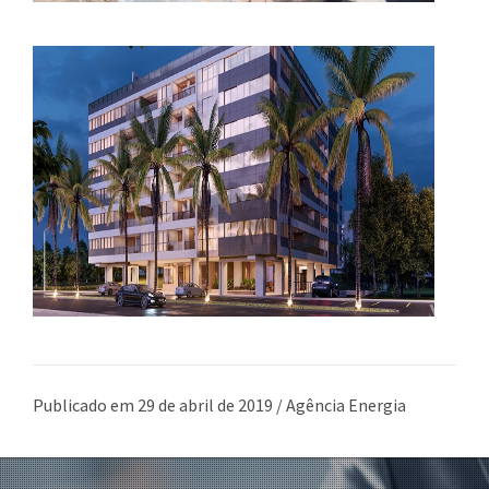
Publicado em 29 de abril de 2019 / Agência Energia