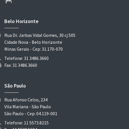
Belo Horizonte
Rua Dr. Jarbas Vidal Gomes, 30 cj 505
Cidade Nova - Belo Horizonte
Minas Gerais - Cep: 31.170-070
Telefone: 31 3486.3660
Fax: 31 3486.3660
São Paulo
Rua Afonso Celso, 234
Vila Mariana - São Paulo
São Paulo - Cep: 04.119-001
Telefone: 11 5573.8215