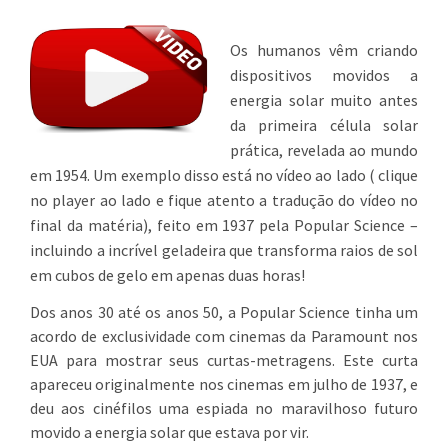
Os humanos vêm criando
dispositivos movidos a
energia solar muito antes
da primeira célula solar
prática, revelada ao mundo
em 1954. Um exemplo disso está no vídeo ao lado ( clique
no player ao lado e fique atento a tradução do vídeo no
final da matéria), feito em 1937 pela Popular Science –
incluindo a incrível geladeira que transforma raios de sol
em cubos de gelo em apenas duas horas!
Dos anos 30 até os anos 50, a Popular Science tinha um
acordo de exclusividade com cinemas da Paramount nos
EUA para mostrar seus curtas-metragens. Este curta
apareceu originalmente nos cinemas em julho de 1937, e
deu aos cinéfilos uma espiada no maravilhoso futuro
movido a energia solar que estava por vir.