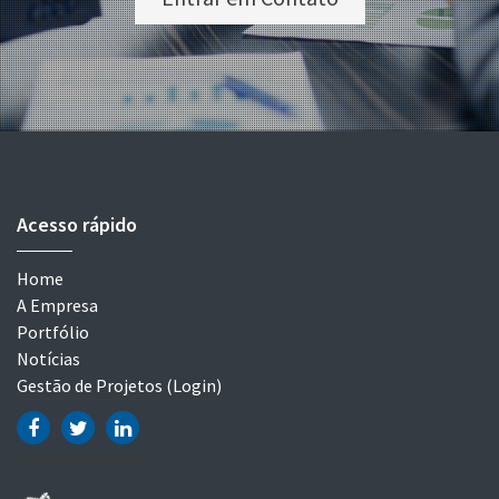
Acesso rápido
Home
A Empresa
Portfólio
Notícias
Gestão de Projetos (Login)