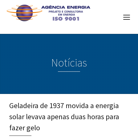
Notícias
Geladeira de 1937 movida a energia
solar levava apenas duas horas para
fazer gelo