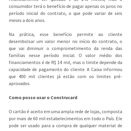
consumidor terá o benefício de pagar apenas os juros no
período inicial do contrato, o que pode variar de seis
meses a dois anos.
Na prática, esse benefício permite ao cliente
desembolsar um valor menor no início do contrato, o
que vai diminuir o comprometimento da renda das
famílias nesse período inicial. O valor médio dos
financiamentos é de R$ 14 mil, mas o limite depende da
capacidade de pagamento do cliente. A Caixa informou
que 400 mil clientes já estão com os limites pré-
aprovados.
Como posso usar o Construcard
O cartão é aceito em uma ampla rede de lojas, composta
por mais de 60 mil estabelecimentos em todo o País. Ele
pode ser usado para a compra de qualquer material de