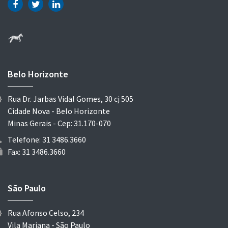
Belo Horizonte
Rua Dr. Jarbas Vidal Gomes, 30 cj 505
Cidade Nova - Belo Horizonte
Minas Gerais - Cep: 31.170-070
Telefone: 31 3486.3660
Fax: 31 3486.3660
São Paulo
Rua Afonso Celso, 234
Vila Mariana - São Paulo