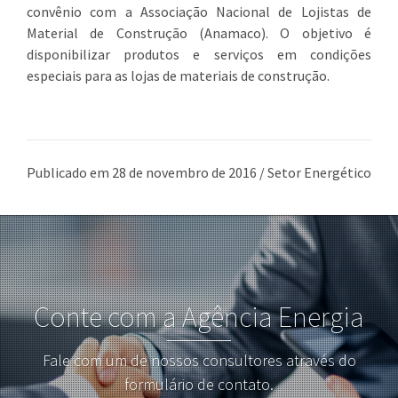
convênio com a Associação Nacional de Lojistas de
Material de Construção (Anamaco). O objetivo é
disponibilizar produtos e serviços em condições
especiais para as lojas de materiais de construção.
Publicado em 28 de novembro de 2016 / Setor Energético
Conte com a Agência Energia
Fale com um de nossos consultores através do
formulário de contato.