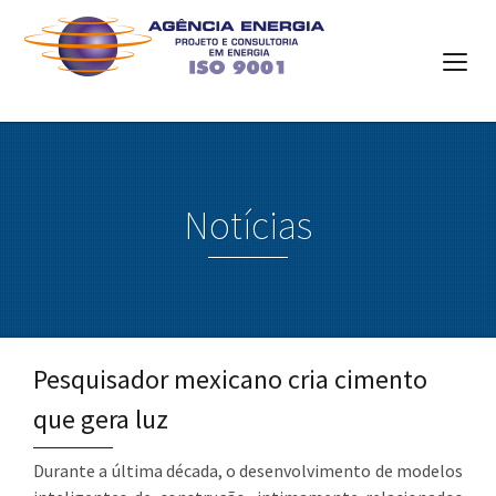
Notícias
Pesquisador mexicano cria cimento
que gera luz
Durante a última década, o desenvolvimento de modelos