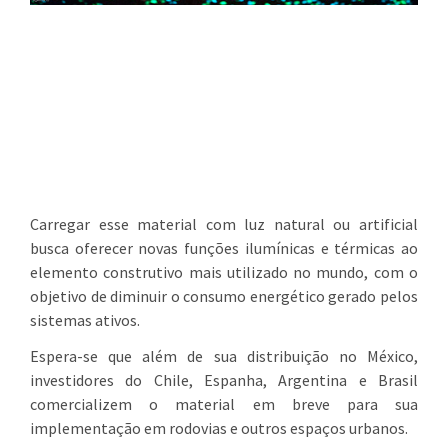
Carregar esse material com luz natural ou artificial
busca oferecer novas funções ilumínicas e térmicas ao
elemento construtivo mais utilizado no mundo, com o
objetivo de diminuir o consumo energético gerado pelos
sistemas ativos.
Espera-se que além de sua distribuição no México,
investidores do Chile, Espanha, Argentina e Brasil
comercializem o material em breve para sua
implementação em rodovias e outros espaços urbanos.