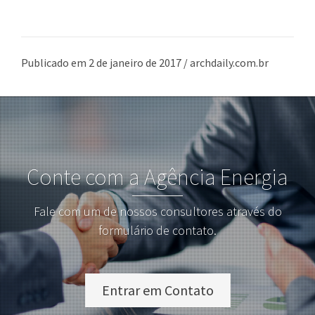
Publicado em 2 de janeiro de 2017 / archdaily.com.br
Conte com a Agência Energia
Fale com um de nossos consultores através do
formulário de contato.
Entrar em Contato