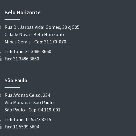
Belo Horizonte
Rua Dr. Jarbas Vidal Gomes, 30 cj 505
Cidade Nova - Belo Horizonte
Minas Gerais - Cep: 31.170-070
Telefone: 31 3486.3660
Fax: 31 3486.3660
São Paulo
Rua Afonso Celso, 234
Vila Mariana - São Paulo
São Paulo - Cep: 04.119-001
Telefone: 11 5573.8215
Fax: 11 5539.5604