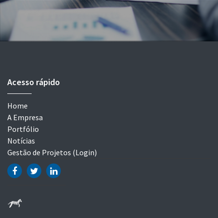
Acesso rápido
Home
A Empresa
Portfólio
Notícias
Gestão de Projetos (Login)