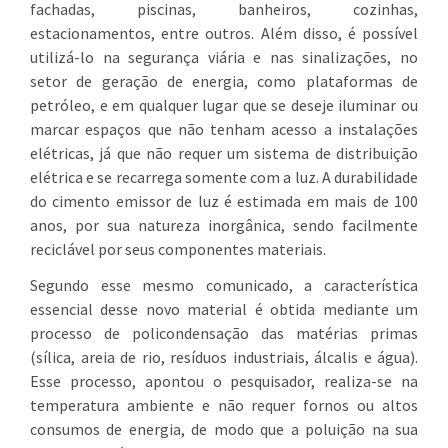
fachadas, piscinas, banheiros, cozinhas,
estacionamentos, entre outros. Além disso, é possível
utilizá-lo na segurança viária e nas sinalizações, no
setor de geração de energia, como plataformas de
petróleo, e em qualquer lugar que se deseje iluminar ou
marcar espaços que não tenham acesso a instalações
elétricas, já que não requer um sistema de distribuição
elétrica e se recarrega somente com a luz. A durabilidade
do cimento emissor de luz é estimada em mais de 100
anos, por sua natureza inorgânica, sendo facilmente
reciclável por seus componentes materiais.
Segundo esse mesmo comunicado, a característica
essencial desse novo material é obtida mediante um
processo de policondensação das matérias primas
(sílica, areia de rio, resíduos industriais, álcalis e água).
Esse processo, apontou o pesquisador, realiza-se na
temperatura ambiente e não requer fornos ou altos
consumos de energia, de modo que a poluição na sua