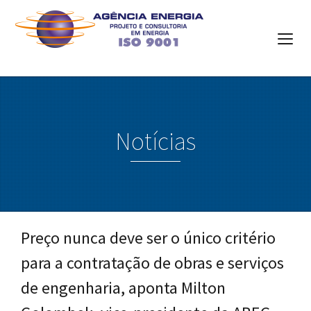
Notícias
Preço nunca deve ser o único critério
para a contratação de obras e serviços
de engenharia, aponta Milton