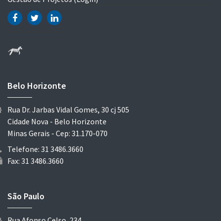
Belo Horizonte
Rua Dr. Jarbas Vidal Gomes, 30 cj 505
Cidade Nova - Belo Horizonte
Minas Gerais - Cep: 31.170-070
Telefone: 31 3486.3660
Fax: 31 3486.3660
São Paulo
Rua Afonso Celso, 234