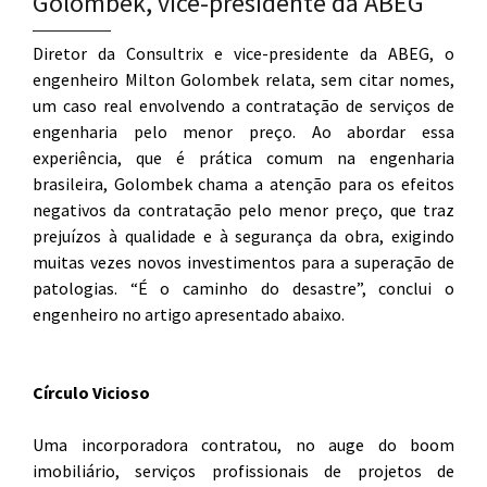
Golombek, vice-presidente da ABEG
Diretor da Consultrix e vice-presidente da ABEG, o
engenheiro Milton Golombek relata, sem citar nomes,
um caso real envolvendo a contratação de serviços de
engenharia pelo menor preço. Ao abordar essa
experiência, que é prática comum na engenharia
brasileira, Golombek chama a atenção para os efeitos
negativos da contratação pelo menor preço, que traz
prejuízos à qualidade e à segurança da obra, exigindo
muitas vezes novos investimentos para a superação de
patologias. “É o caminho do desastre”, conclui o
engenheiro no artigo apresentado abaixo.
Círculo Vicioso
Uma incorporadora contratou, no auge do boom
imobiliário, serviços profissionais de projetos de