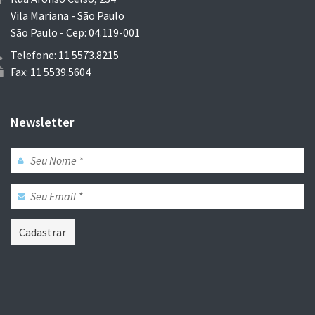
Vila Mariana - São Paulo
São Paulo - Cep: 04.119-001
Telefone: 11 5573.8215
Fax: 11 5539.5604
Newsletter