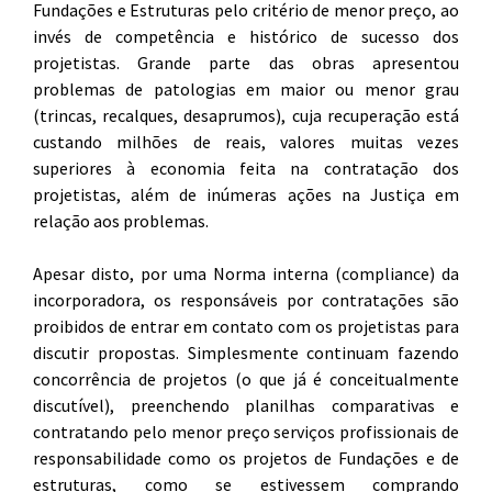
Fundações e Estruturas pelo critério de menor preço, ao
invés de competência e histórico de sucesso dos
projetistas. Grande parte das obras apresentou
problemas de patologias em maior ou menor grau
(trincas, recalques, desaprumos), cuja recuperação está
custando milhões de reais, valores muitas vezes
superiores à economia feita na contratação dos
projetistas, além de inúmeras ações na Justiça em
relação aos problemas.
Apesar disto, por uma Norma interna (compliance) da
incorporadora, os responsáveis por contratações são
proibidos de entrar em contato com os projetistas para
discutir propostas. Simplesmente continuam fazendo
concorrência de projetos (o que já é conceitualmente
discutível), preenchendo planilhas comparativas e
contratando pelo menor preço serviços profissionais de
responsabilidade como os projetos de Fundações e de
estruturas, como se estivessem comprando