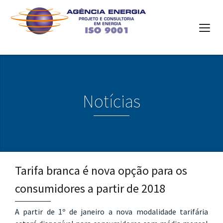
Notícias
Tarifa branca é nova opção para os
consumidores a partir de 2018
A partir de 1º de janeiro a nova modalidade tarifária