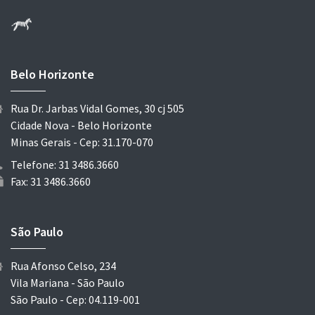
Belo Horizonte
Rua Dr. Jarbas Vidal Gomes, 30 cj 505
Cidade Nova - Belo Horizonte
Minas Gerais - Cep: 31.170-070
Telefone: 31 3486.3660
Fax: 31 3486.3660
São Paulo
Rua Afonso Celso, 234
Vila Mariana - São Paulo
São Paulo - Cep: 04.119-001