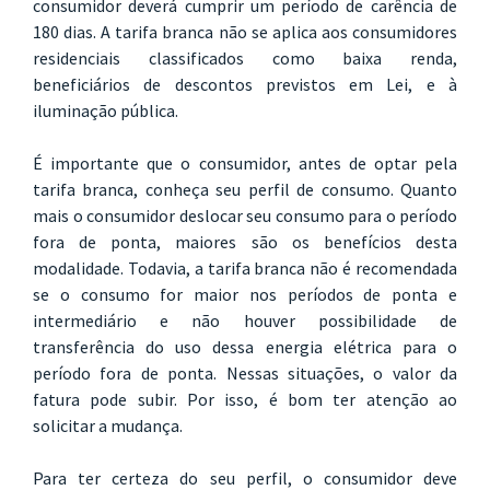
consumidor deverá cumprir um período de carência de
180 dias. A tarifa branca não se aplica aos consumidores
residenciais classificados como baixa renda,
beneficiários de descontos previstos em Lei, e à
iluminação pública.
É importante que o consumidor, antes de optar pela
tarifa branca, conheça seu perfil de consumo. Quanto
mais o consumidor deslocar seu consumo para o período
fora de ponta, maiores são os benefícios desta
modalidade. Todavia, a tarifa branca não é recomendada
se o consumo for maior nos períodos de ponta e
intermediário e não houver possibilidade de
transferência do uso dessa energia elétrica para o
período fora de ponta. Nessas situações, o valor da
fatura pode subir. Por isso, é bom ter atenção ao
solicitar a mudança.
Para ter certeza do seu perfil, o consumidor deve