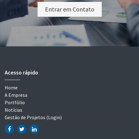
Entrar em Contato
Acesso rápido
Home
A Empresa
Portfólio
Notícias
Gestão de Projetos (Login)