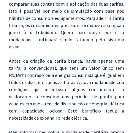
comparar suas contas com a aplicação das duas tarifas.
Isso é possível por meio de simulação com base nos
hábitos de consumo e equipamentos. Para aderir à tarifa
branca, os consumidores precisam formalizar sua opção
junto à distribuidora. Quem não optar por essa
modalidade continuará sendo faturado pelo sistema
atual.
Antes da criação da tarifa branca, havia apenas uma
tarifa, a convencional, que tem um valor único (em
R$/kWh) cobrado pela energia consumida que é igual em
todos os dias, em todas as horas. A nova modalidade cria
condições que incentivam alguns consumidores a
deslocarem o consumo dos períodos de ponta para
aqueles em que a rede de distribuição de energia elétrica
tem capacidade ociosa. Este benefício reduz a
necessidade de expandir a rede elétrica.
Mais informações sobre a modalidade tarifária branca