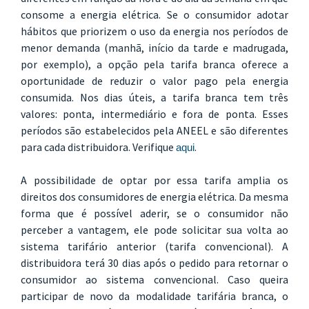
consome a energia elétrica. Se o consumidor adotar
hábitos que priorizem o uso da energia nos períodos de
menor demanda (manhã, início da tarde e madrugada,
por exemplo), a opção pela tarifa branca oferece a
oportunidade de reduzir o valor pago pela energia
consumida. Nos dias úteis, a tarifa branca tem três
valores: ponta, intermediário e fora de ponta. Esses
períodos são estabelecidos pela ANEEL e são diferentes
para cada distribuidora. Verifique
.
aqui
A possibilidade de optar por essa tarifa amplia os
direitos dos consumidores de energia elétrica. Da mesma
forma que é possível aderir, se o consumidor não
perceber a vantagem, ele pode solicitar sua volta ao
sistema tarifário anterior (tarifa convencional). A
distribuidora terá 30 dias após o pedido para retornar o
consumidor ao sistema convencional. Caso queira
participar de novo da modalidade tarifária branca, o