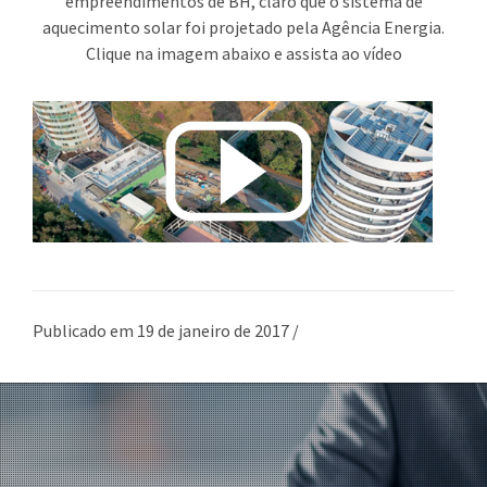
empreendimentos de BH, claro que o sistema de
aquecimento solar foi projetado pela Agência Energia.
Clique na imagem abaixo e assista ao vídeo
Publicado em 19 de janeiro de 2017 /