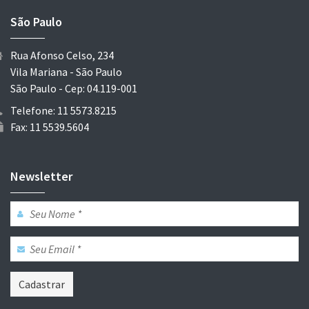
São Paulo
Rua Afonso Celso, 234
Vila Mariana - São Paulo
São Paulo - Cep: 04.119-001
Telefone: 11 5573.8215
Fax: 11 5539.5604
Newsletter