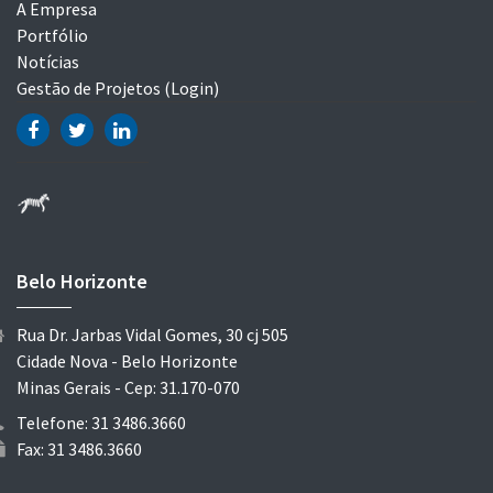
A Empresa
Portfólio
Notícias
Gestão de Projetos (Login)
Belo Horizonte
Rua Dr. Jarbas Vidal Gomes, 30 cj 505
Cidade Nova - Belo Horizonte
Minas Gerais - Cep: 31.170-070
Telefone: 31 3486.3660
Fax: 31 3486.3660