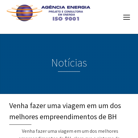
Notícias
Venha fazer uma viagem em um dos
melhores empreendimentos de BH
Venha fazer uma viagem em um dos melhores