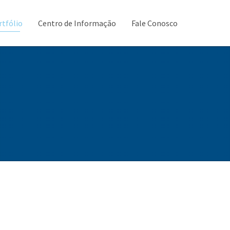
rtfólio
Centro de Informação
Fale Conosco