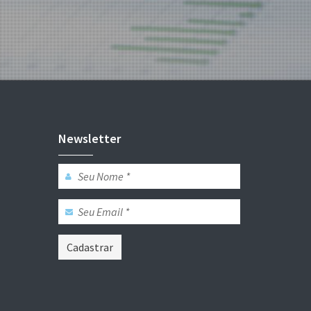
Newsletter